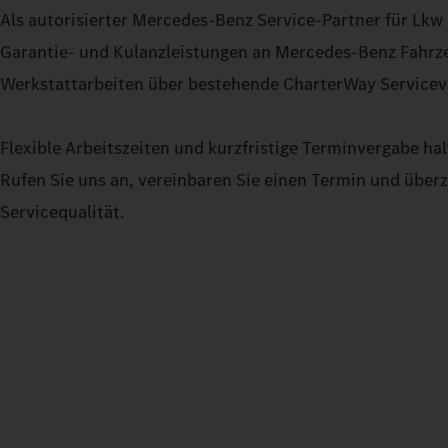
Als autorisierter Mercedes-Benz Service-Partner für Lkw
Garantie- und Kulanzleistungen an Mercedes-Benz Fahr
Werkstattarbeiten über bestehende CharterWay Serviceve
Flexible Arbeitszeiten und kurzfristige Terminvergabe hal
Rufen Sie uns an, vereinbaren Sie einen Termin und überz
Servicequalität.