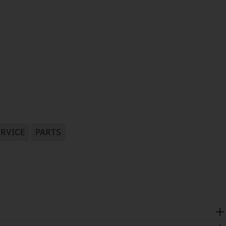
ERVICE
PARTS