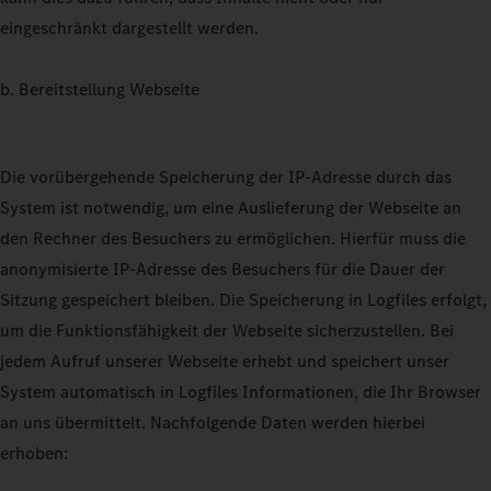
eingeschränkt dargestellt werden.
b. Bereitstellung Webseite
Die vorübergehende Speicherung der IP-Adresse durch das
System ist notwendig, um eine Auslieferung der Webseite an
den Rechner des Besuchers zu ermöglichen. Hierfür muss die
anonymisierte IP-Adresse des Besuchers für die Dauer der
Sitzung gespeichert bleiben. Die Speicherung in Logfiles erfolgt,
um die Funktionsfähigkeit der Webseite sicherzustellen. Bei
jedem Aufruf unserer Webseite erhebt und speichert unser
System automatisch in Logfiles Informationen, die Ihr Browser
an uns übermittelt. Nachfolgende Daten werden hierbei
erhoben: