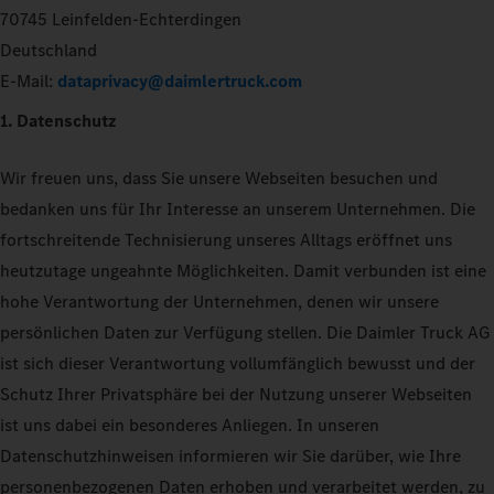
70745 Leinfelden-Echterdingen
Deutschland
E-Mail:
dataprivacy@daimlertruck.com
1. Datenschutz
Wir freuen uns, dass Sie unsere Webseiten besuchen und
bedanken uns für Ihr Interesse an unserem Unternehmen. Die
fortschreitende Technisierung unseres Alltags eröffnet uns
heutzutage ungeahnte Möglichkeiten. Damit verbunden ist eine
hohe Verantwortung der Unternehmen, denen wir unsere
persönlichen Daten zur Verfügung stellen. Die Daimler Truck AG
ist sich dieser Verantwortung vollumfänglich bewusst und der
Schutz Ihrer Privatsphäre bei der Nutzung unserer Webseiten
ist uns dabei ein besonderes Anliegen. In unseren
Datenschutzhinweisen informieren wir Sie darüber, wie Ihre
personenbezogenen Daten erhoben und verarbeitet werden, zu