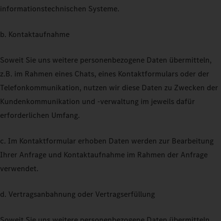
informationstechnischen Systeme.
b. Kontaktaufnahme
Soweit Sie uns weitere personenbezogene Daten übermitteln,
z.B. im Rahmen eines Chats, eines Kontaktformulars oder der
Telefonkommunikation, nutzen wir diese Daten zu Zwecken der
Kundenkommunikation und -verwaltung im jeweils dafür
erforderlichen Umfang.
c. Im Kontaktformular erhoben Daten werden zur Bearbeitung
Ihrer Anfrage und Kontaktaufnahme im Rahmen der Anfrage
verwendet.
d. Vertragsanbahnung oder Vertragserfüllung
Soweit Sie uns weitere personenbezogene Daten übermitteln,