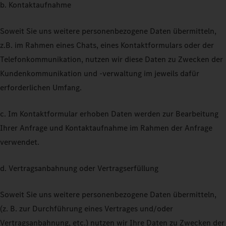
b. Kontaktaufnahme
Soweit Sie uns weitere personenbezogene Daten übermitteln,
z.B. im Rahmen eines Chats, eines Kontaktformulars oder der
Telefonkommunikation, nutzen wir diese Daten zu Zwecken der
Kundenkommunikation und -verwaltung im jeweils dafür
erforderlichen Umfang.
c. Im Kontaktformular erhoben Daten werden zur Bearbeitung
Ihrer Anfrage und Kontaktaufnahme im Rahmen der Anfrage
verwendet.
d. Vertragsanbahnung oder Vertragserfüllung
Soweit Sie uns weitere personenbezogene Daten übermitteln,
(z. B. zur Durchführung eines Vertrages und/oder
Vertragsanbahnung, etc.) nutzen wir Ihre Daten zu Zwecken der