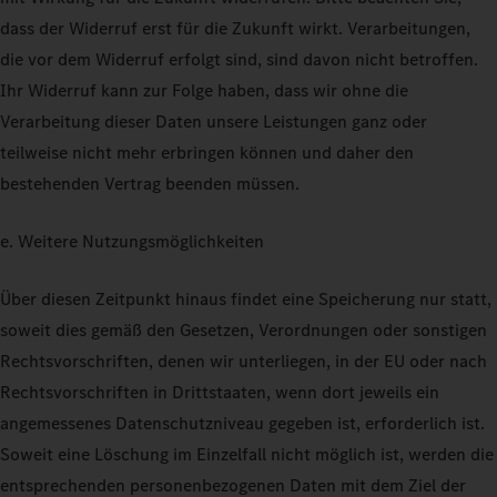
dass der Widerruf erst für die Zukunft wirkt. Verarbeitungen,
die vor dem Widerruf erfolgt sind, sind davon nicht betroffen.
Ihr Widerruf kann zur Folge haben, dass wir ohne die
Verarbeitung dieser Daten unsere Leistungen ganz oder
teilweise nicht mehr erbringen können und daher den
bestehenden Vertrag beenden müssen.
e. Weitere Nutzungsmöglichkeiten
Über diesen Zeitpunkt hinaus findet eine Speicherung nur statt,
soweit dies gemäß den Gesetzen, Verordnungen oder sonstigen
Rechtsvorschriften, denen wir unterliegen, in der EU oder nach
Rechtsvorschriften in Drittstaaten, wenn dort jeweils ein
angemessenes Datenschutzniveau gegeben ist, erforderlich ist.
Soweit eine Löschung im Einzelfall nicht möglich ist, werden die
entsprechenden personenbezogenen Daten mit dem Ziel der