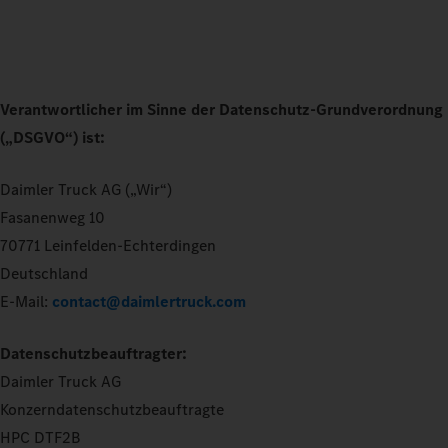
Verantwortlicher im Sinne der Datenschutz-Grundverordnung
(„DSGVO“) ist:
Daimler Truck AG („Wir“)
Fasanenweg 10
70771 Leinfelden-Echterdingen
Deutschland
E-Mail:
contact@daimlertruck.com
Datenschutzbeauftragter:
Daimler Truck AG
Konzerndatenschutzbeauftragte
HPC DTF2B