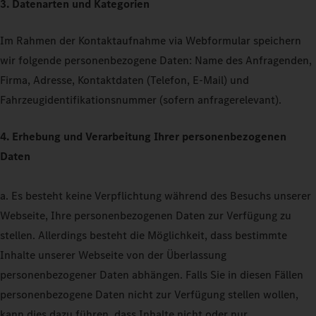
3. Datenarten und Kategorien
Im Rahmen der Kontaktaufnahme via Webformular speichern
wir folgende personenbezogene Daten: Name des Anfragenden,
Firma, Adresse, Kontaktdaten (Telefon, E-Mail) und
Fahrzeugidentifikationsnummer (sofern anfragerelevant).
4. Erhebung und Verarbeitung Ihrer personenbezogenen
Daten
a. Es besteht keine Verpflichtung während des Besuchs unserer
Webseite, Ihre personenbezogenen Daten zur Verfügung zu
stellen. Allerdings besteht die Möglichkeit, dass bestimmte
Inhalte unserer Webseite von der Überlassung
personenbezogener Daten abhängen. Falls Sie in diesen Fällen
personenbezogene Daten nicht zur Verfügung stellen wollen,
kann dies dazu führen, dass Inhalte nicht oder nur