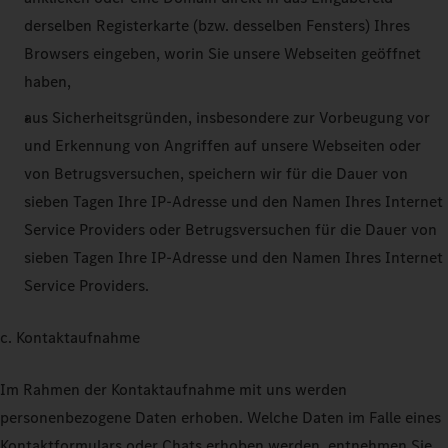
derselben Registerkarte (bzw. desselben Fensters) Ihres
Browsers eingeben, worin Sie unsere Webseiten geöffnet
haben,
aus Sicherheitsgründen, insbesondere zur Vorbeugung vor
und Erkennung von Angriffen auf unsere Webseiten oder
von Betrugsversuchen, speichern wir für die Dauer von
sieben Tagen Ihre IP-Adresse und den Namen Ihres Internet
Service Providers oder Betrugsversuchen für die Dauer von
sieben Tagen Ihre IP-Adresse und den Namen Ihres Internet
Service Providers.
c. Kontaktaufnahme
Im Rahmen der Kontaktaufnahme mit uns werden
personenbezogene Daten erhoben. Welche Daten im Falle eines
Kontaktformulars oder Chats erhoben werden, entnehmen Sie