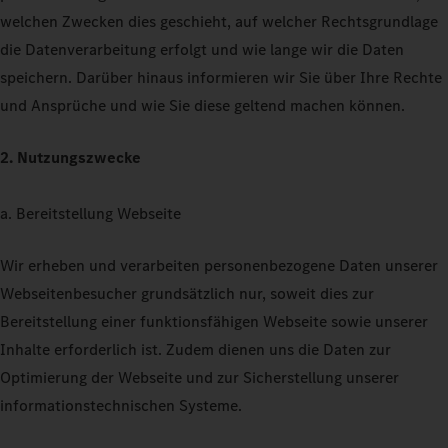
welchen Zwecken dies geschieht, auf welcher Rechtsgrundlage
die Datenverarbeitung erfolgt und wie lange wir die Daten
speichern. Darüber hinaus informieren wir Sie über Ihre Rechte
und Ansprüche und wie Sie diese geltend machen können.
2. Nutzungszwecke
a. Bereitstellung Webseite
Wir erheben und verarbeiten personenbezogene Daten unserer
Webseitenbesucher grundsätzlich nur, soweit dies zur
Bereitstellung einer funktionsfähigen Webseite sowie unserer
Inhalte erforderlich ist. Zudem dienen uns die Daten zur
Optimierung der Webseite und zur Sicherstellung unserer
informationstechnischen Systeme.