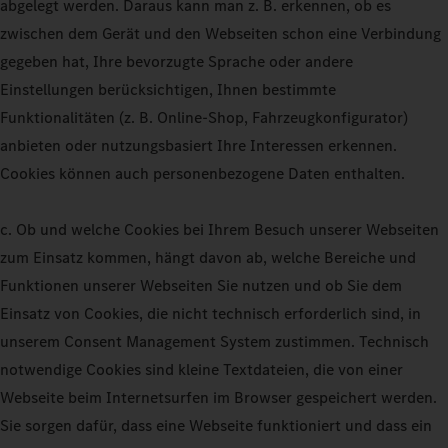
abgelegt werden. Daraus kann man z. B. erkennen, ob es
zwischen dem Gerät und den Webseiten schon eine Verbindung
gegeben hat, Ihre bevorzugte Sprache oder andere
Einstellungen berücksichtigen, Ihnen bestimmte
Funktionalitäten (z. B. Online-Shop, Fahrzeugkonfigurator)
anbieten oder nutzungsbasiert Ihre Interessen erkennen.
Cookies können auch personenbezogene Daten enthalten.
c. Ob und welche Cookies bei Ihrem Besuch unserer Webseiten
zum Einsatz kommen, hängt davon ab, welche Bereiche und
Funktionen unserer Webseiten Sie nutzen und ob Sie dem
Einsatz von Cookies, die nicht technisch erforderlich sind, in
unserem Consent Management System zustimmen. Technisch
notwendige Cookies sind kleine Textdateien, die von einer
Webseite beim Internetsurfen im Browser gespeichert werden.
Sie sorgen dafür, dass eine Webseite funktioniert und dass ein