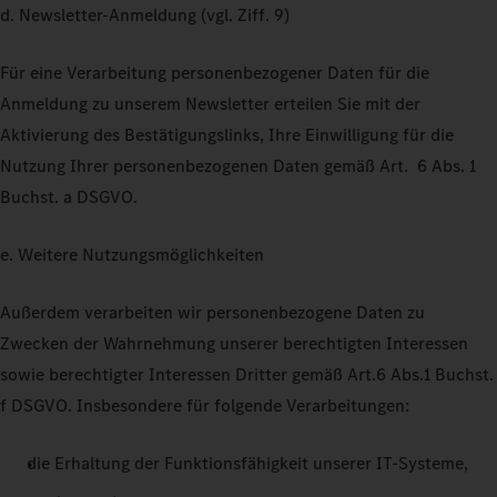
d. Newsletter-Anmeldung (vgl. Ziff. 9)
Für eine Verarbeitung personenbezogener Daten für die
Anmeldung zu unserem Newsletter erteilen Sie mit der
Aktivierung des Bestätigungslinks, Ihre Einwilligung für die
Nutzung Ihrer personenbezogenen Daten gemäß Art. 6 Abs. 1
Buchst. a DSGVO.
e. Weitere Nutzungsmöglichkeiten
Außerdem verarbeiten wir personenbezogene Daten zu
Zwecken der Wahrnehmung unserer berechtigten Interessen
sowie berechtigter Interessen Dritter gemäß Art.6 Abs.1 Buchst.
f DSGVO. Insbesondere für folgende Verarbeitungen:
die Erhaltung der Funktionsfähigkeit unserer IT-Systeme,