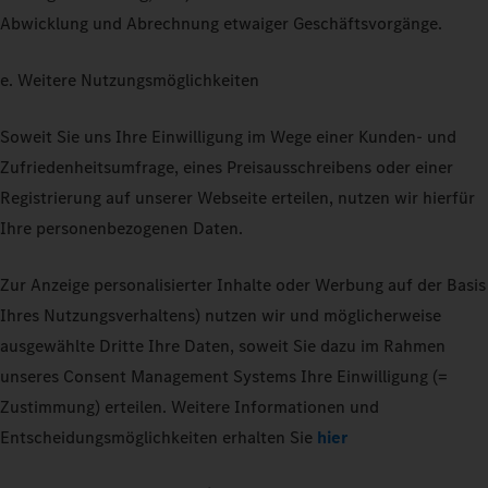
Abwicklung und Abrechnung etwaiger Geschäftsvorgänge.
e. Weitere Nutzungsmöglichkeiten
Soweit Sie uns Ihre Einwilligung im Wege einer Kunden- und
Zufriedenheitsumfrage, eines Preisausschreibens oder einer
Registrierung auf unserer Webseite erteilen, nutzen wir hierfür
Ihre personenbezogenen Daten.
Zur Anzeige personalisierter Inhalte oder Werbung auf der Basis
Ihres Nutzungsverhaltens) nutzen wir und möglicherweise
ausgewählte Dritte Ihre Daten, soweit Sie dazu im Rahmen
unseres Consent Management Systems Ihre Einwilligung (=
Zustimmung) erteilen. Weitere Informationen und
Entscheidungsmöglichkeiten erhalten Sie
hier