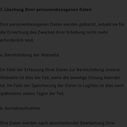
7. Löschung Ihrer personenbezogenen Daten
Ihre personenbezogenen Daten werden gelöscht, sobald sie für
die Erreichung des Zweckes ihrer Erhebung nicht mehr
erforderlich sind.
a. Bereitstellung der Webseite
Im Falle der Erfassung Ihrer Daten zur Bereitstellung unserer
Webseite ist dies der Fall, wenn die jeweilige Sitzung beendet
ist. Im Falle der Speicherung der Daten in Logfiles ist dies nach
spätestens sieben Tagen der Fall.
b. Kontaktaufnahme
Ihre Daten werden nach abschließender Bearbeitung Ihrer