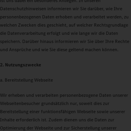
ist uns dabei ein besonderes Anliegen. In unseren
Datenschutzhinweisen informieren wir Sie darüber, wie Ihre
personenbezogenen Daten erhoben und verarbeitet werden, zu
welchen Zwecken dies geschieht, auf welcher Rechtsgrundlage
die Datenverarbeitung erfolgt und wie lange wir die Daten
speichern. Darüber hinaus informieren wir Sie über Ihre Rechte
und Ansprüche und wie Sie diese geltend machen können.
2. Nutzungszwecke
a. Bereitstellung Webseite
Wir erheben und verarbeiten personenbezogene Daten unserer
Webseitenbesucher grundsätzlich nur, soweit dies zur
Bereitstellung einer funktionsfähigen Webseite sowie unserer
Inhalte erforderlich ist. Zudem dienen uns die Daten zur
Optimierung der Webseite und zur Sicherstellung unserer