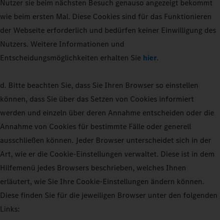
Nutzer sie beim nächsten Besuch genauso angezeigt bekommt
wie beim ersten Mal. Diese Cookies sind für das Funktionieren
der Webseite erforderlich und bedürfen keiner Einwilligung des
Nutzers. Weitere Informationen und
Entscheidungsmöglichkeiten erhalten Sie
hier
.
d. Bitte beachten Sie, dass Sie Ihren Browser so einstellen
können, dass Sie über das Setzen von Cookies informiert
werden und einzeln über deren Annahme entscheiden oder die
Annahme von Cookies für bestimmte Fälle oder generell
ausschließen können. Jeder Browser unterscheidet sich in der
Art, wie er die Cookie-Einstellungen verwaltet. Diese ist in dem
Hilfemenü jedes Browsers beschrieben, welches Ihnen
erläutert, wie Sie Ihre Cookie-Einstellungen ändern können.
Diese finden Sie für die jeweiligen Browser unter den folgenden
Links: