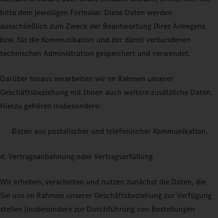
bitte dem jeweiligen Formular. Diese Daten werden
ausschließlich zum Zweck der Beantwortung Ihres Anliegens
bzw. für die Kommunikation und der damit verbundenen
technischen Administration gespeichert und verwendet.
Darüber hinaus verarbeiten wir im Rahmen unserer
Geschäftsbeziehung mit Ihnen auch weitere zusätzliche Daten.
Hierzu gehören insbesondere:
Daten aus postalischer und telefonischer Kommunikation.
d. Vertragsanbahnung oder Vertragserfüllung
Wir erheben, verarbeiten und nutzen zunächst die Daten, die
Sie uns im Rahmen unserer Geschäftsbeziehung zur Verfügung
stellen (insbesondere zur Durchführung von Bestellungen