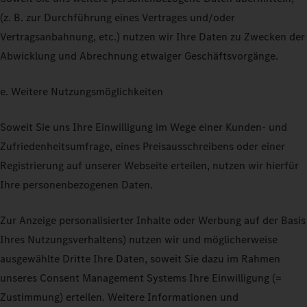
(z. B. zur Durchführung eines Vertrages und/oder
Vertragsanbahnung, etc.) nutzen wir Ihre Daten zu Zwecken der
Abwicklung und Abrechnung etwaiger Geschäftsvorgänge.
e. Weitere Nutzungsmöglichkeiten
Soweit Sie uns Ihre Einwilligung im Wege einer Kunden- und
Zufriedenheitsumfrage, eines Preisausschreibens oder einer
Registrierung auf unserer Webseite erteilen, nutzen wir hierfür
Ihre personenbezogenen Daten.
Zur Anzeige personalisierter Inhalte oder Werbung auf der Basis
Ihres Nutzungsverhaltens) nutzen wir und möglicherweise
ausgewählte Dritte Ihre Daten, soweit Sie dazu im Rahmen
unseres Consent Management Systems Ihre Einwilligung (=
Zustimmung) erteilen. Weitere Informationen und