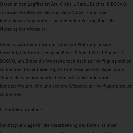
Daten in den Logfiles ist Art. 6 Abs. 1 Satz 1 Buchst. b DSGVO.
Insoweit erfüllen wir den mit dem Nutzer – auch bei
kostenlosen Angeboten – bestehenden Vertrag über die
Nutzung der Webseite.
Ebenso verarbeiten wir die Daten zur Wahrung unserer
berechtigten Interessen gemäß Art. 6 Abs. 1 Satz 1 Buchst. f
DSGVO, um Ihnen die Webseite technisch zur Verfügung stellen
zu können. Unser berechtigtes Interesse besteht dabei darin,
Ihnen eine ansprechende, technisch funktionierende,
benutzerfreundliche und sichere Webseite zur Verfügung stellen
zu können.
b. Kontaktaufnahme
Rechtsgrundlage für die Verarbeitung der Daten ist unser