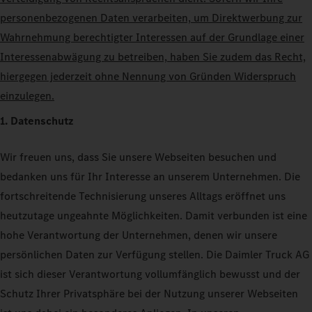
personenbezogenen Daten verarbeiten, um Direktwerbung zur
Wahrnehmung berechtigter Interessen auf der Grundlage einer
Interessenabwägung zu betreiben, haben Sie zudem das Recht,
hiergegen jederzeit ohne Nennung von Gründen Widerspruch
einzulegen.
1. Datenschutz
Wir freuen uns, dass Sie unsere Webseiten besuchen und
bedanken uns für Ihr Interesse an unserem Unternehmen. Die
fortschreitende Technisierung unseres Alltags eröffnet uns
heutzutage ungeahnte Möglichkeiten. Damit verbunden ist eine
hohe Verantwortung der Unternehmen, denen wir unsere
persönlichen Daten zur Verfügung stellen. Die Daimler Truck AG
ist sich dieser Verantwortung vollumfänglich bewusst und der
Schutz Ihrer Privatsphäre bei der Nutzung unserer Webseiten