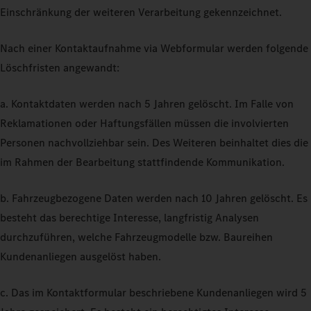
Einschränkung der weiteren Verarbeitung gekennzeichnet.
Nach einer Kontaktaufnahme via Webformular werden folgende
Löschfristen angewandt:
a. Kontaktdaten werden nach 5 Jahren gelöscht. Im Falle von
Reklamationen oder Haftungsfällen müssen die involvierten
Personen nachvollziehbar sein. Des Weiteren beinhaltet dies die
im Rahmen der Bearbeitung stattfindende Kommunikation.
b. Fahrzeugbezogene Daten werden nach 10 Jahren gelöscht. Es
besteht das berechtige Interesse, langfristig Analysen
durchzuführen, welche Fahrzeugmodelle bzw. Baureihen
Kundenanliegen ausgelöst haben.
c. Das im Kontaktformular beschriebene Kundenanliegen wird 5