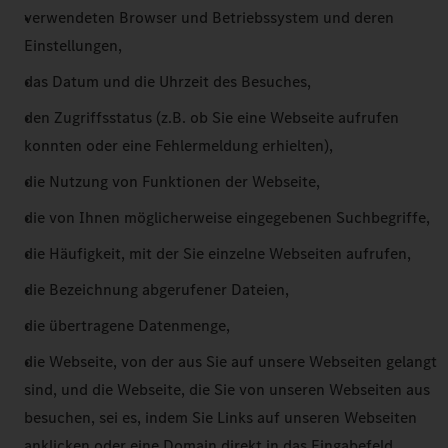
verwendeten Browser und Betriebssystem und deren
Einstellungen,
das Datum und die Uhrzeit des Besuches,
den Zugriffsstatus (z.B. ob Sie eine Webseite aufrufen
konnten oder eine Fehlermeldung erhielten),
die Nutzung von Funktionen der Webseite,
die von Ihnen möglicherweise eingegebenen Suchbegriffe,
die Häufigkeit, mit der Sie einzelne Webseiten aufrufen,
die Bezeichnung abgerufener Dateien,
die übertragene Datenmenge,
die Webseite, von der aus Sie auf unsere Webseiten gelangt
sind, und die Webseite, die Sie von unseren Webseiten aus
besuchen, sei es, indem Sie Links auf unseren Webseiten
anklicken oder eine Domain direkt in das Eingabefeld