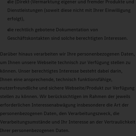
die (Direkt-)Vermarktung eigener und fremder Produkte und
Dienstleistungen (soweit diese nicht mit Ihrer Einwilligung
erfolgt),
die rechtlich gebotene Dokumentation von
Geschäftskontakten sind solche berechtigten Interessen.
Darüber hinaus verarbeiten wir Ihre personenbezogenen Daten,
um Ihnen unsere Webseite technisch zur Verfügung stellen zu
können. Unser berechtigtes Interesse besteht dabei darin,
Ihnen eine ansprechende, technisch funktionsfähige,
nutzerfreundliche und sichere Webseite/Produkt zur Verfügung
stellen zu können. Wir berücksichtigen im Rahmen der jeweils
erforderlichen Interessenabwägung insbesondere die Art der
personenbezogenen Daten, den Verarbeitungszweck, die
Verarbeitungsumstände und Ihr Interesse an der Vertraulichkeit
Ihrer personenbezogenen Daten.