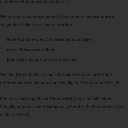
e. Weitere Nutzungsmöglichkeiten
Weitere personenbezogene Daten können insbesondere in
folgenden Fällen verarbeitet werden:
einer Kunden- und Zufriedenheitsumfrage,
eines Preisausschreibens,
Registrierung auf unserer Webseite.
Welche Daten im Falle eines Kontaktformulars oder Chats
erhoben werden, ist aus dem jeweiligen Formular ersichtlich.
Eine Verarbeitung dieser Daten erfolgt nur im Falle einer
Einwilligung oder nach Maßgabe geltender Rechtsvorschriften
(siehe Ziffer 6).