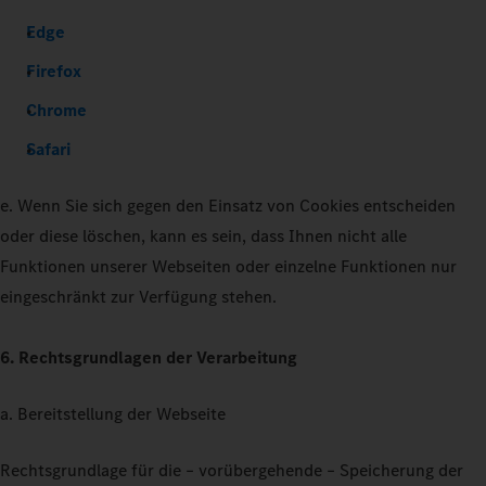
Edge
Firefox
Chrome
Safari
e. Wenn Sie sich gegen den Einsatz von Cookies entscheiden
oder diese löschen, kann es sein, dass Ihnen nicht alle
Funktionen unserer Webseiten oder einzelne Funktionen nur
eingeschränkt zur Verfügung stehen.
6. Rechtsgrundlagen der Verarbeitung
a. Bereitstellung der Webseite
Rechtsgrundlage für die – vorübergehende – Speicherung der