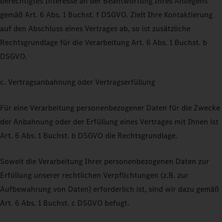
berechtigtes Interesse an der Beantwortung Ihres Anliegens
gemäß Art. 6 Abs. 1 Buchst. f DSGVO. Zielt Ihre Kontaktierung
auf den Abschluss eines Vertrages ab, so ist zusätzliche
Rechtsgrundlage für die Verarbeitung Art. 6 Abs. 1 Buchst. b
DSGVO.
c. Vertragsanbahnung oder Vertragserfüllung
Für eine Verarbeitung personenbezogener Daten für die Zwecke
der Anbahnung oder der Erfüllung eines Vertrages mit Ihnen ist
Art. 6 Abs. 1 Buchst. b DSGVO die Rechtsgrundlage.
Soweit die Verarbeitung Ihrer personenbezogenen Daten zur
Erfüllung unserer rechtlichen Verpflichtungen (z.B. zur
Aufbewahrung von Daten) erforderlich ist, sind wir dazu gemäß
Art. 6 Abs. 1 Buchst. c DSGVO befugt.