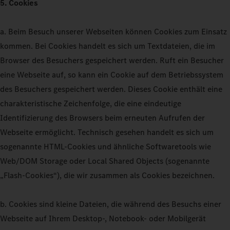
5. Cookies
a. Beim Besuch unserer Webseiten können Cookies zum Einsatz
kommen. Bei Cookies handelt es sich um Textdateien, die im
Browser des Besuchers gespeichert werden. Ruft ein Besucher
eine Webseite auf, so kann ein Cookie auf dem Betriebssystem
des Besuchers gespeichert werden. Dieses Cookie enthält eine
charakteristische Zeichenfolge, die eine eindeutige
Identifizierung des Browsers beim erneuten Aufrufen der
Webseite ermöglicht. Technisch gesehen handelt es sich um
sogenannte HTML-Cookies und ähnliche Softwaretools wie
Web/DOM Storage oder Local Shared Objects (sogenannte
„Flash-Cookies“), die wir zusammen als Cookies bezeichnen.
b. Cookies sind kleine Dateien, die während des Besuchs einer
Webseite auf Ihrem Desktop-, Notebook- oder Mobilgerät