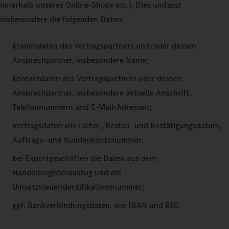
innerhalb unseres Online-Shops etc.). Dies umfasst
insbesondere die folgenden Daten:
Stammdaten des Vertragspartners und/oder dessen
Ansprechpartner, insbesondere Name;
Kontaktdaten des Vertragspartners oder dessen
Ansprechpartner, insbesondere aktuelle Anschrift,
Telefonnummern und E-Mail-Adressen;
Vertragsdaten wie Liefer-, Bestell- und Bestätigungsdatum,
Auftrags- und Kundenkontonummer;
bei Exportgeschäften die Daten aus dem
Handelsregisterauszug und die
Umsatzsteueridentifikationsnummer;
ggf. Bankverbindungsdaten, wie IBAN und BIC.